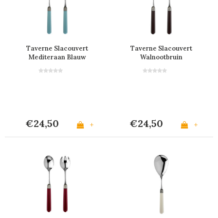
Taverne Slacouvert
Taverne Slacouvert
Mediteraan Blauw
Walnootbruin
€24,50
€24,50
+
+