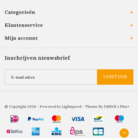
Categorieën
Klantenservice
Mijn account
Inschrijven nieuwsbrief
VERSTUUR
© Copyright 2026 - Powered by
Lightspeed
- Theme By
DMWS
x
Plus+