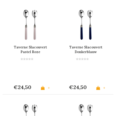
Taverne Slacouvert
Taverne Slacouvert
Pastel Roze
Donkerblauw
€24,50
€24,50
+
+