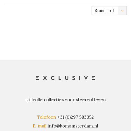
Standaard
stijlvolle collecties voor sfeervol leven
Telefoon
+31 (0)297 583352
E-mail
info@komamsterdam.nl