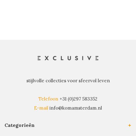
stijlvolle collecties voor sfeervol leven
Telefoon
+31 (0)297 583352
E-mail
info@komamsterdam.nl
Categorieën