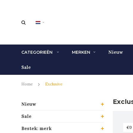
Nieuw
CATEGORIEËN
MERKEN
Sale
Home
Exclusive
Exclu
Nieuw
Sale
Bestek: merk