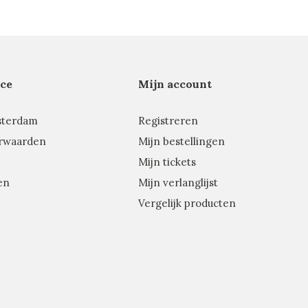
ce
Mijn account
sterdam
Registreren
rwaarden
Mijn bestellingen
Mijn tickets
en
Mijn verlanglijst
Vergelijk producten