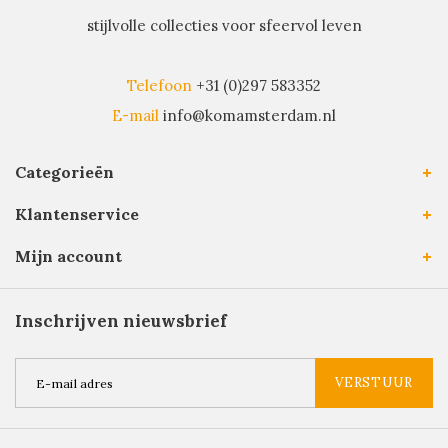
stijlvolle collecties voor sfeervol leven
Telefoon
+31 (0)297 583352
E-mail
info@komamsterdam.nl
Categorieën
Klantenservice
Mijn account
Inschrijven nieuwsbrief
VERSTUUR