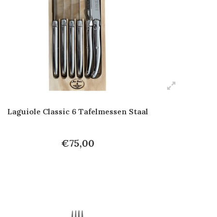
Laguiole Classic 6 Tafelmessen Staal
€75,00