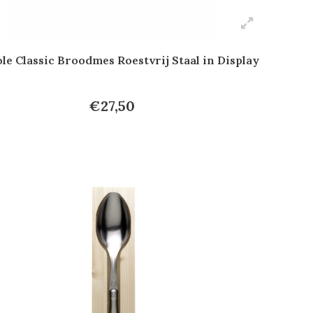
le Classic Broodmes Roestvrij Staal in Display
€27,50