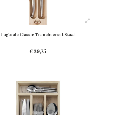
Laguiole Classic Trancheerset Staal
€39,75