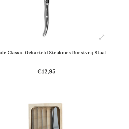
ole Classic Gekarteld Steakmes Roestvrij Staal
€12,95