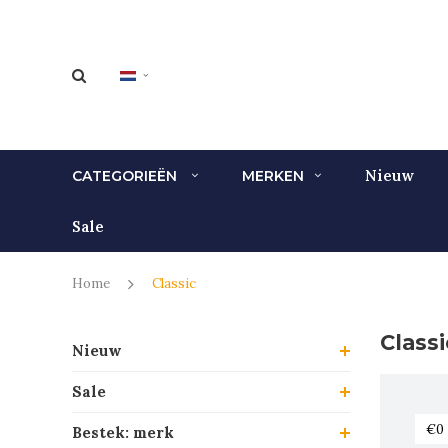
Nieuw
CATEGORIEËN
MERKEN
Sale
Home
Classic
Classi
Nieuw
Sale
Bestek: merk