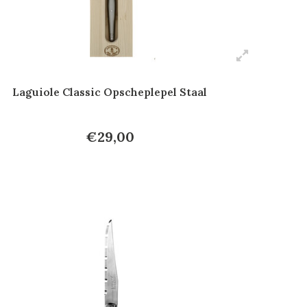
Laguiole Classic Opscheplepel Staal
€29,00