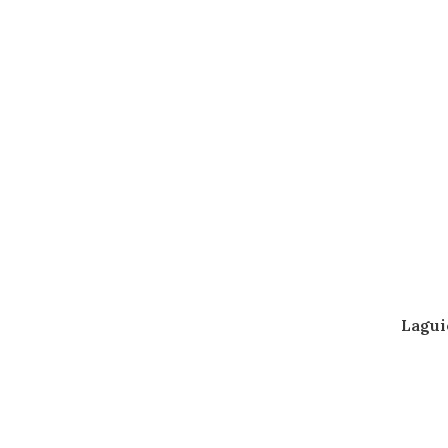
Lagui