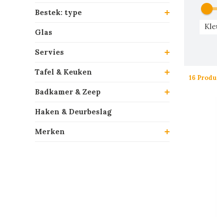
Bestek: type
Kle
Glas
Servies
Tafel & Keuken
16 Produ
Badkamer & Zeep
Haken & Deurbeslag
Merken