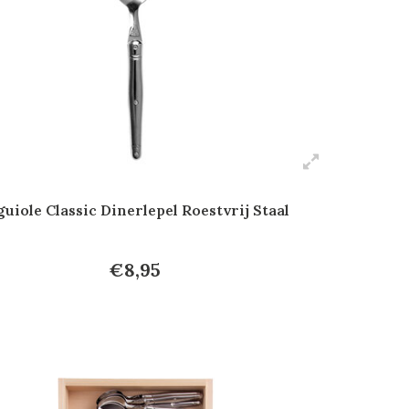
guiole Classic Dinerlepel Roestvrij Staal
€8,95