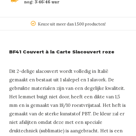
nog:
3:46:46
uur
Keuze uit meer dan 1.500 producten!
BF41 Couvert à la Carte Slacouvert roze
Dit 2-delige slacouvert wordt volledig in Italië
gemaakt en bestaat uit 1 slalepel en 1 slavork. De
gebruikte materialen zijn van een degelijke kwaliteit.
Het lemmet buigt niet door, heeft een dikte van 1,5
mm en is gemaakt van 18/10 roestvrijstaal. Het heft is
gemaakt van de sterke kunststof PBT. De kleur zal er
niet afslijten omdat deze met een speciale
druktechniek (sublimatie) is aangebracht. Het is een