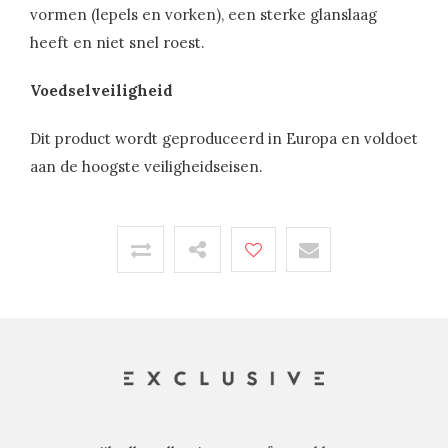
vormen (lepels en vorken), een sterke glanslaag
heeft en niet snel roest.
Voedselveiligheid
Dit product wordt geproduceerd in Europa en voldoet
aan de hoogste veiligheidseisen.