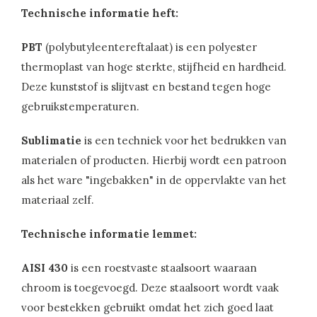
Technische informatie heft:
PBT
(polybutyleentereftalaat) is een polyester
thermoplast van hoge sterkte, stijfheid en hardheid.
Deze kunststof is slijtvast en bestand tegen hoge
gebruikstemperaturen.
Sublimatie
is een techniek voor het bedrukken van
materialen of producten. Hierbij wordt een patroon
als het ware "ingebakken" in de oppervlakte van het
materiaal zelf.
Technische informatie lemmet:
AISI 430
is een roestvaste staalsoort waaraan
chroom is toegevoegd. Deze staalsoort wordt vaak
voor bestekken gebruikt omdat het zich goed laat