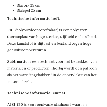
Slavork 25 cm
Slalepel 25 cm
Technische informatie heft:
PBT
(polybutyleentereftalaat) is een polyester
thermoplast van hoge sterkte, stijfheid en hardheid.
Deze kunststof is slijtvast en bestand tegen hoge
gebruikstemperaturen.
Sublimatie
is een techniek voor het bedrukken van
materialen of producten. Hierbij wordt een patroon
als het ware "ingebakken" in de oppervlakte van het
materiaal zelf.
Technische informatie lemmet:
AISI 430
is een roestvaste staalsoort waaraan