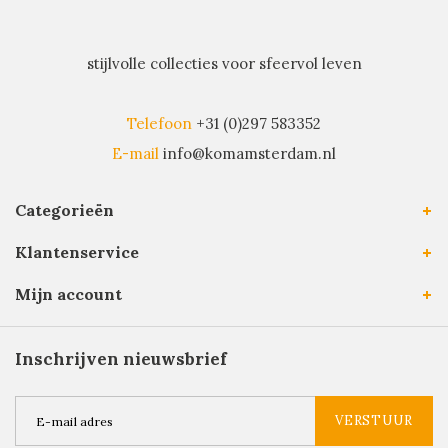
stijlvolle collecties voor sfeervol leven
Telefoon
+31 (0)297 583352
E-mail
info@komamsterdam.nl
Categorieën
Klantenservice
Mijn account
Inschrijven nieuwsbrief
VERSTUUR