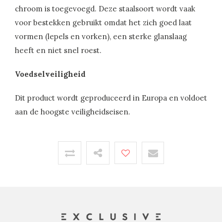
chroom is toegevoegd. Deze staalsoort wordt vaak
voor bestekken gebruikt omdat het zich goed laat
vormen (lepels en vorken), een sterke glanslaag
heeft en niet snel roest.
Voedselveiligheid
Dit product wordt geproduceerd in Europa en voldoet
aan de hoogste veiligheidseisen.