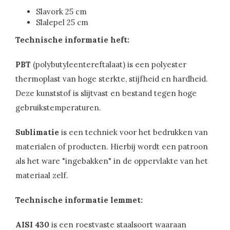
Slavork 25 cm
Slalepel 25 cm
Technische informatie heft:
PBT
(polybutyleentereftalaat) is een polyester
thermoplast van hoge sterkte, stijfheid en hardheid.
Deze kunststof is slijtvast en bestand tegen hoge
gebruikstemperaturen.
Sublimatie
is een techniek voor het bedrukken van
materialen of producten. Hierbij wordt een patroon
als het ware "ingebakken" in de oppervlakte van het
materiaal zelf.
Technische informatie lemmet:
AISI 430
is een roestvaste staalsoort waaraan