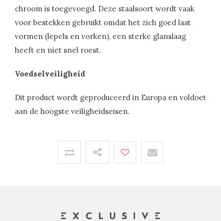
chroom is toegevoegd. Deze staalsoort wordt vaak
voor bestekken gebruikt omdat het zich goed laat
vormen (lepels en vorken), een sterke glanslaag
heeft en niet snel roest.
Voedselveiligheid
Dit product wordt geproduceerd in Europa en voldoet
aan de hoogste veiligheidseisen.