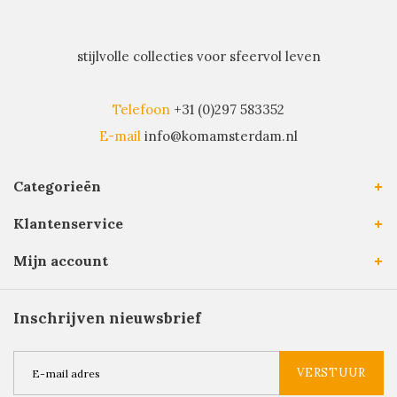
stijlvolle collecties voor sfeervol leven
Telefoon
+31 (0)297 583352
E-mail
info@komamsterdam.nl
Categorieën
Klantenservice
Mijn account
Inschrijven nieuwsbrief
VERSTUUR