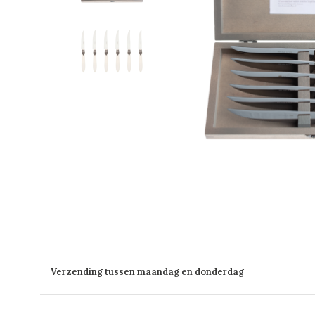
Verzending tussen maandag en donderdag