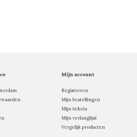
ce
Mijn account
sterdam
Registreren
rwaarden
Mijn bestellingen
Mijn tickets
en
Mijn verlanglijst
Vergelijk producten