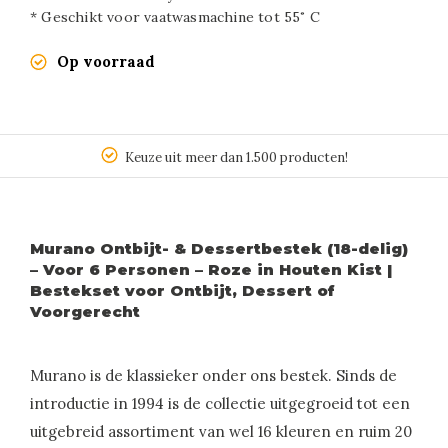
* Geschikt voor vaatwasmachine tot 55˚ C
Op voorraad
Keuze uit meer dan 1.500 producten!
Murano Ontbijt- & Dessertbestek (18-delig)
– Voor 6 Personen – Roze in Houten Kist |
Bestekset voor Ontbijt, Dessert of
Voorgerecht
Murano is de klassieker onder ons bestek. Sinds de
introductie in 1994 is de collectie uitgegroeid tot een
uitgebreid assortiment van wel 16 kleuren en ruim 20