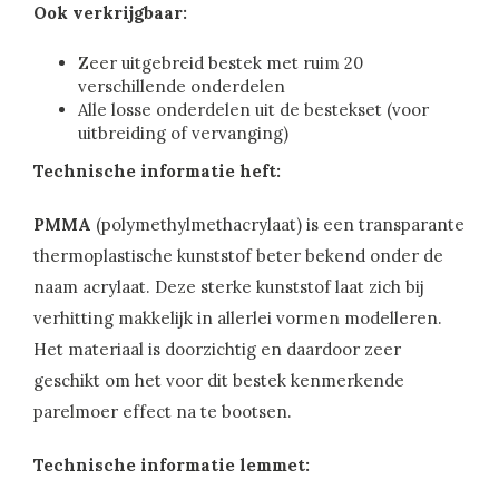
Ook verkrijgbaar:
Zeer uitgebreid bestek met ruim 20
verschillende onderdelen
Alle losse onderdelen uit de bestekset (voor
uitbreiding of vervanging)
Technische informatie heft:
PMMA
(polymethylmethacrylaat) is een transparante
thermoplastische kunststof beter bekend onder de
naam acrylaat. Deze sterke kunststof laat zich bij
verhitting makkelijk in allerlei vormen modelleren.
Het materiaal is doorzichtig en daardoor zeer
geschikt om het voor dit bestek kenmerkende
parelmoer effect na te bootsen.
Technische informatie lemmet: