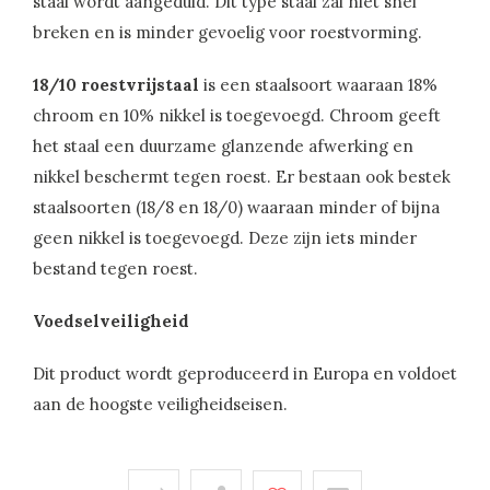
staal wordt aangeduid. Dit type staal zal niet snel
breken en is minder gevoelig voor roestvorming.
18/10 roestvrijstaal
is een staalsoort waaraan 18%
chroom en 10% nikkel is toegevoegd. Chroom geeft
het staal een duurzame glanzende afwerking en
nikkel beschermt tegen roest. Er bestaan ook bestek
staalsoorten (18/8 en 18/0) waaraan minder of bijna
geen nikkel is toegevoegd. Deze zijn iets minder
bestand tegen roest.
Voedselveiligheid
Dit product wordt geproduceerd in Europa en voldoet
aan de hoogste veiligheidseisen.