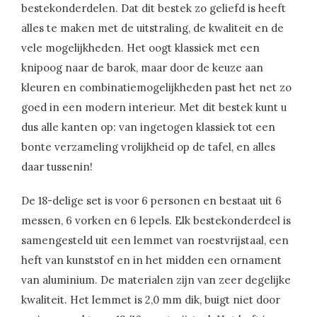
bestekonderdelen. Dat dit bestek zo geliefd is heeft
alles te maken met de uitstraling, de kwaliteit en de
vele mogelijkheden. Het oogt klassiek met een
knipoog naar de barok, maar door de keuze aan
kleuren en combinatiemogelijkheden past het net zo
goed in een modern interieur. Met dit bestek kunt u
dus alle kanten op: van ingetogen klassiek tot een
bonte verzameling vrolijkheid op de tafel, en alles
daar tussenin!
De 18-delige set is voor 6 personen en bestaat uit 6
messen, 6 vorken en 6 lepels. Elk bestekonderdeel is
samengesteld uit een lemmet van roestvrijstaal, een
heft van kunststof en in het midden een ornament
van aluminium. De materialen zijn van zeer degelijke
kwaliteit. Het lemmet is 2,0 mm dik, buigt niet door