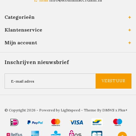
Categorieën
Klantenservice
Mijn account
Inschrijven nieuwsbrief
VERSTUUR
© Copyright 2026 - Powered by
Lightspeed
- Theme By
DMWS
x
Plus+