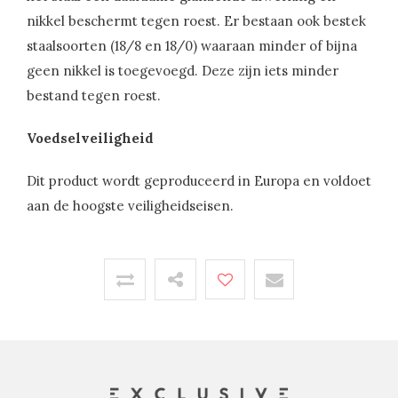
nikkel beschermt tegen roest. Er bestaan ook bestek
staalsoorten (18/8 en 18/0) waaraan minder of bijna
geen nikkel is toegevoegd. Deze zijn iets minder
bestand tegen roest.
Voedselveiligheid
Dit product wordt geproduceerd in Europa en voldoet
aan de hoogste veiligheidseisen.