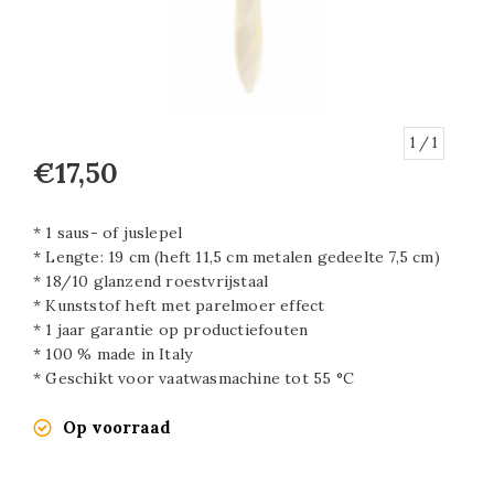
1
/ 1
€17,50
* 1 saus- of juslepel
* Lengte: 19 cm (heft 11,5 cm metalen gedeelte 7,5 cm)
* 18/10 glanzend roestvrijstaal
* Kunststof heft met parelmoer effect
* 1 jaar garantie op productiefouten
* 100 % made in Italy
* Geschikt voor vaatwasmachine tot 55 °C
Op voorraad