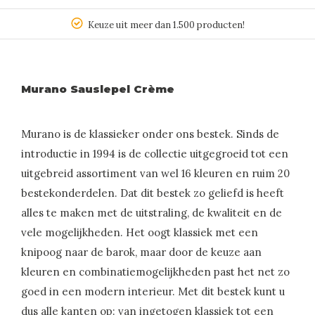
Keuze uit meer dan 1.500 producten!
Murano Sauslepel Crème
Murano is de klassieker onder ons bestek. Sinds de
introductie in 1994 is de collectie uitgegroeid tot een
uitgebreid assortiment van wel 16 kleuren en ruim 20
bestekonderdelen. Dat dit bestek zo geliefd is heeft
alles te maken met de uitstraling, de kwaliteit en de
vele mogelijkheden. Het oogt klassiek met een
knipoog naar de barok, maar door de keuze aan
kleuren en combinatiemogelijkheden past het net zo
goed in een modern interieur. Met dit bestek kunt u
dus alle kanten op: van ingetogen klassiek tot een