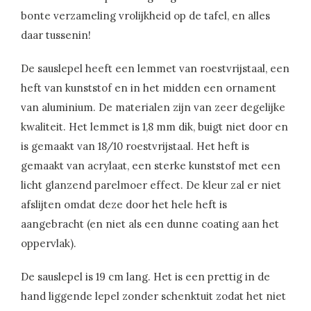
bonte verzameling vrolijkheid op de tafel, en alles
daar tussenin!
De sauslepel heeft een lemmet van roestvrijstaal, een
heft van kunststof en in het midden een ornament
van aluminium. De materialen zijn van zeer degelijke
kwaliteit. Het lemmet is 1,8 mm dik, buigt niet door en
is gemaakt van 18/10 roestvrijstaal. Het heft is
gemaakt van acrylaat, een sterke kunststof met een
licht glanzend parelmoer effect. De kleur zal er niet
afslijten omdat deze door het hele heft is
aangebracht (en niet als een dunne coating aan het
oppervlak).
De sauslepel is 19 cm lang. Het is een prettig in de
hand liggende lepel zonder schenktuit zodat het niet