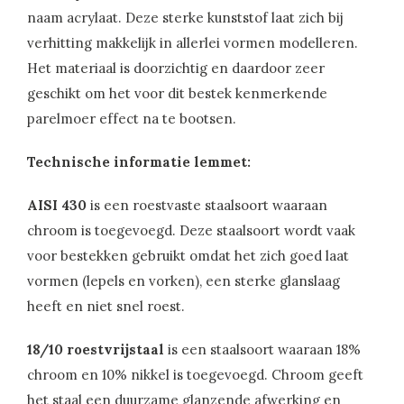
naam acrylaat. Deze sterke kunststof laat zich bij
verhitting makkelijk in allerlei vormen modelleren.
Het materiaal is doorzichtig en daardoor zeer
geschikt om het voor dit bestek kenmerkende
parelmoer effect na te bootsen.
Technische informatie lemmet:
AISI 430
is een roestvaste staalsoort waaraan
chroom is toegevoegd. Deze staalsoort wordt vaak
voor bestekken gebruikt omdat het zich goed laat
vormen (lepels en vorken), een sterke glanslaag
heeft en niet snel roest.
18/10 roestvrijstaal
is een staalsoort waaraan 18%
chroom en 10% nikkel is toegevoegd. Chroom geeft
het staal een duurzame glanzende afwerking en