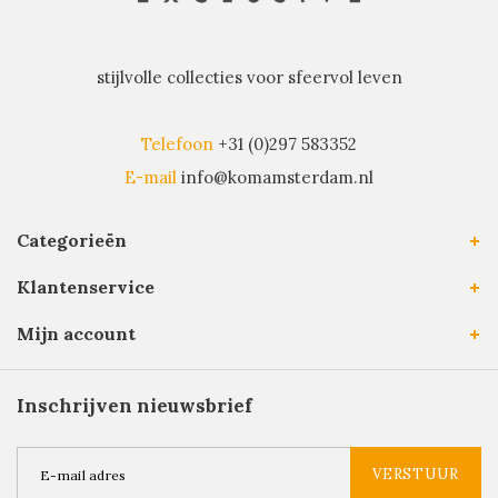
stijlvolle collecties voor sfeervol leven
Telefoon
+31 (0)297 583352
E-mail
info@komamsterdam.nl
Categorieën
Klantenservice
Mijn account
Inschrijven nieuwsbrief
VERSTUUR