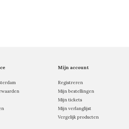
ce
Mijn account
sterdam
Registreren
rwaarden
Mijn bestellingen
Mijn tickets
en
Mijn verlanglijst
Vergelijk producten