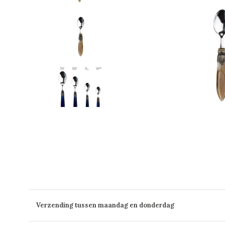
Verzending tussen maandag en donderdag