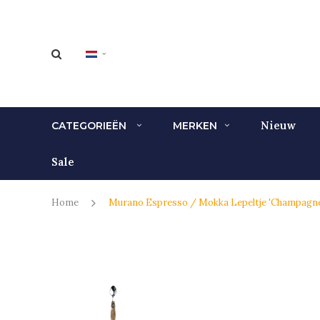
Nieuw
CATEGORIEËN
MERKEN
Sale
Home
Murano Espresso / Mokka Lepeltje 'Champagn