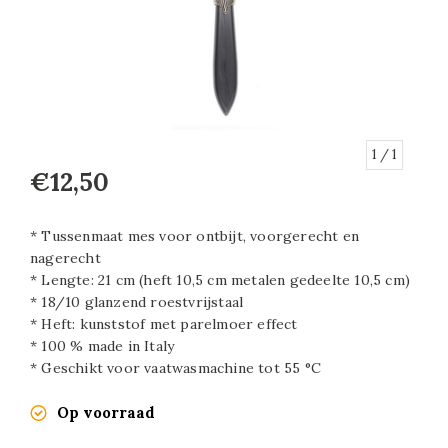
1
/ 1
€12,50
* Tussenmaat mes voor ontbijt, voorgerecht en
nagerecht
* Lengte: 21 cm (heft 10,5 cm metalen gedeelte 10,5 cm)
* 18/10 glanzend roestvrijstaal
* Heft: kunststof met parelmoer effect
* 100 % made in Italy
* Geschikt voor vaatwasmachine tot 55 °C
Op voorraad