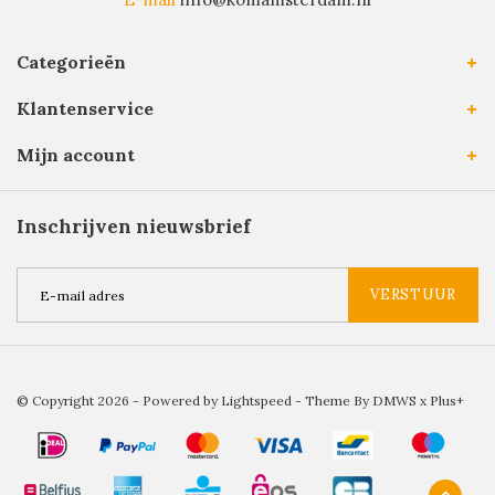
Categorieën
Klantenservice
Mijn account
Inschrijven nieuwsbrief
VERSTUUR
© Copyright 2026 - Powered by
Lightspeed
- Theme By
DMWS
x
Plus+