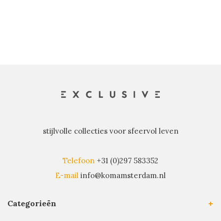
stijlvolle collecties voor sfeervol leven
Telefoon
+31 (0)297 583352
E-mail
info@komamsterdam.nl
Categorieën