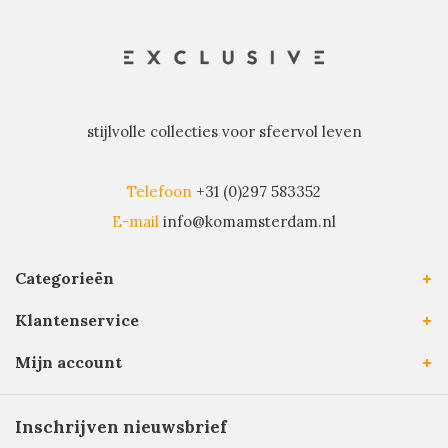
stijlvolle collecties voor sfeervol leven
Telefoon
+31 (0)297 583352
E-mail
info@komamsterdam.nl
Categorieën
Klantenservice
Mijn account
Inschrijven nieuwsbrief