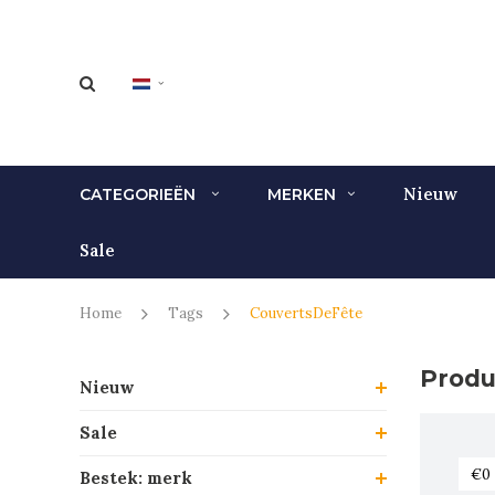
Nieuw
CATEGORIEËN
MERKEN
Sale
Home
Tags
CouvertsDeFête
Produ
Nieuw
Sale
Bestek: merk