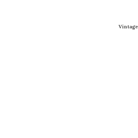
Vintage