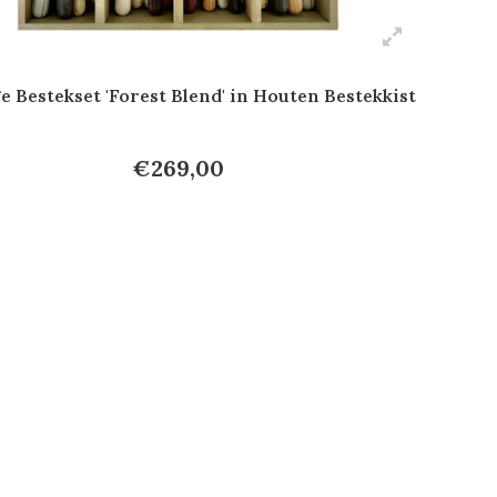
e Bestekset 'Forest Blend' in Houten Bestekkist
€269,00