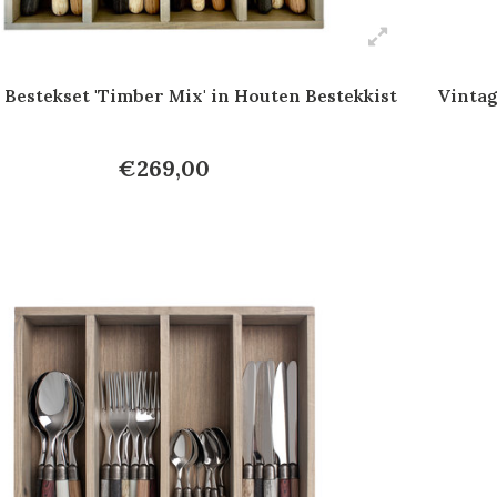
 Bestekset 'Timber Mix' in Houten Bestekkist
Vintag
€269,00