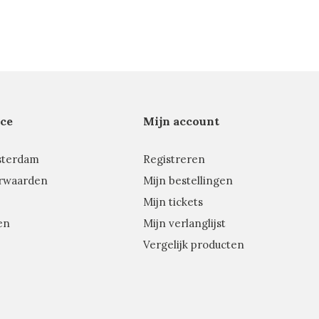
ce
Mijn account
sterdam
Registreren
rwaarden
Mijn bestellingen
Mijn tickets
en
Mijn verlanglijst
Vergelijk producten