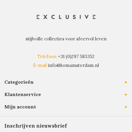
stijlvolle collecties voor sfeervol leven
Telefoon
+31 (0)297 583352
E-mail
info@komamsterdam.nl
Categorieën
Klantenservice
Mijn account
Inschrijven nieuwsbrief