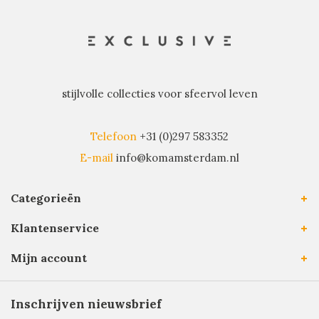
stijlvolle collecties voor sfeervol leven
Telefoon
+31 (0)297 583352
E-mail
info@komamsterdam.nl
Categorieën
Klantenservice
Mijn account
Inschrijven nieuwsbrief