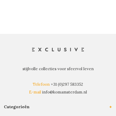
stijlvolle collecties voor sfeervol leven
Telefoon
+31 (0)297 583352
E-mail
info@komamsterdam.nl
Categorieën