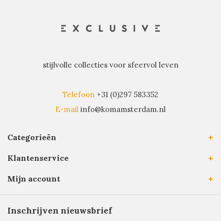
stijlvolle collecties voor sfeervol leven
Telefoon
+31 (0)297 583352
E-mail
info@komamsterdam.nl
Categorieën
Klantenservice
Mijn account
Inschrijven nieuwsbrief