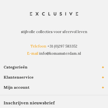
stijlvolle collecties voor sfeervol leven
Telefoon
+31 (0)297 583352
E-mail
info@komamsterdam.nl
Categorieën
Klantenservice
Mijn account
Inschrijven nieuwsbrief