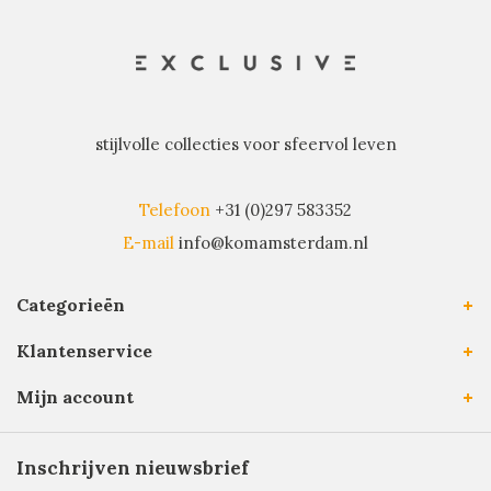
stijlvolle collecties voor sfeervol leven
Telefoon
+31 (0)297 583352
E-mail
info@komamsterdam.nl
Categorieën
Klantenservice
Mijn account
Inschrijven nieuwsbrief