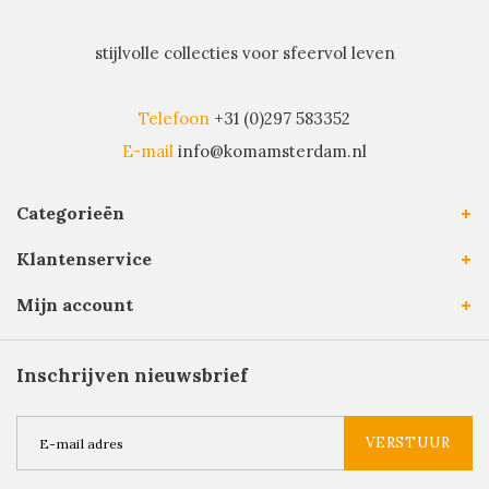
stijlvolle collecties voor sfeervol leven
Telefoon
+31 (0)297 583352
E-mail
info@komamsterdam.nl
Categorieën
Klantenservice
Mijn account
Inschrijven nieuwsbrief
VERSTUUR