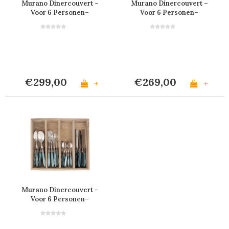
Murano Dinercouvert –
Murano Dinercouvert –
Voor 6 Personen–
Voor 6 Personen–
Schildpad
Blauw
€299,00
€269,00
+
+
Murano Dinercouvert –
Voor 6 Personen–
Groen