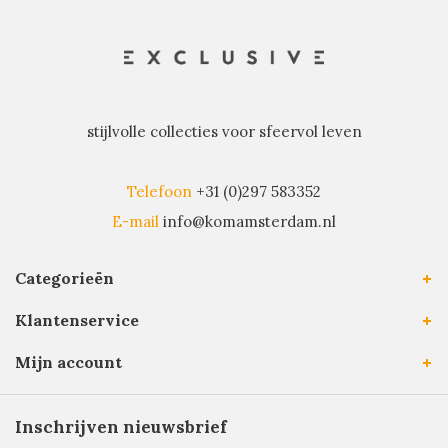
stijlvolle collecties voor sfeervol leven
Telefoon
+31 (0)297 583352
E-mail
info@komamsterdam.nl
Categorieën
Klantenservice
Mijn account
Inschrijven nieuwsbrief