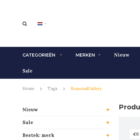
Nieuw
CATEGORIEËN
MERKEN
Sale
Home
Tags
SeasonalCutlery
Produ
Nieuw
Sale
Bestek: merk