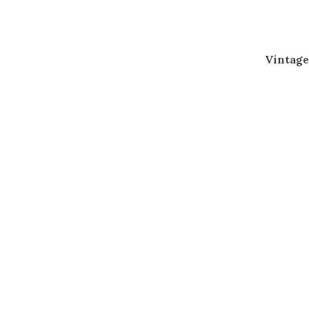
Vintage