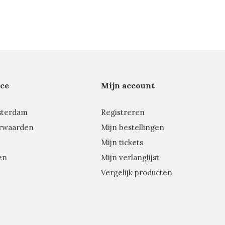
ce
Mijn account
sterdam
Registreren
rwaarden
Mijn bestellingen
Mijn tickets
en
Mijn verlanglijst
Vergelijk producten