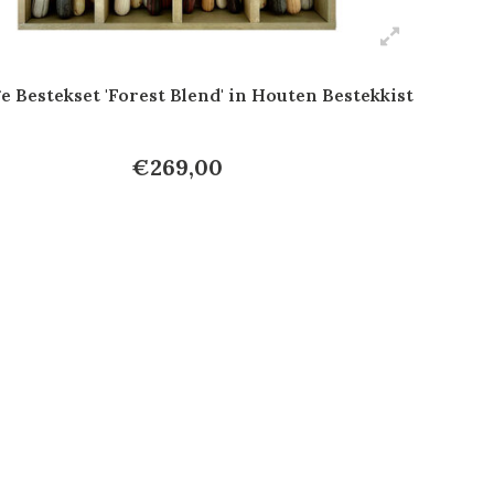
e Bestekset 'Forest Blend' in Houten Bestekkist
€269,00