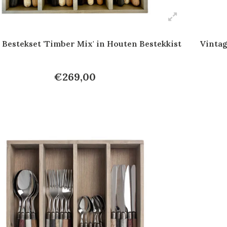
 Bestekset 'Timber Mix' in Houten Bestekkist
Vintag
€269,00