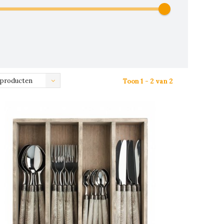
 producten
Toon 1 - 2 van 2