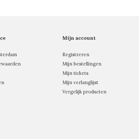
ce
Mijn account
sterdam
Registreren
rwaarden
Mijn bestellingen
Mijn tickets
en
Mijn verlanglijst
Vergelijk producten