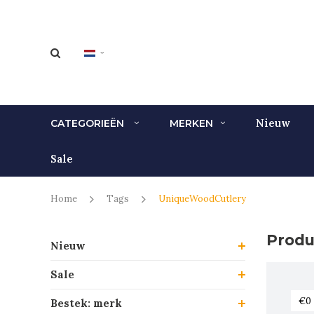
Nieuw
CATEGORIEËN
MERKEN
Sale
Home
Tags
UniqueWoodCutlery
Produ
Nieuw
Sale
Bestek: merk