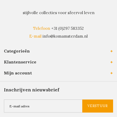
stijlvolle collecties voor sfeervol leven
Telefoon
+31 (0)297 583352
E-mail
info@komamsterdam.nl
Categorieën
Klantenservice
Mijn account
Inschrijven nieuwsbrief
VERSTUUR