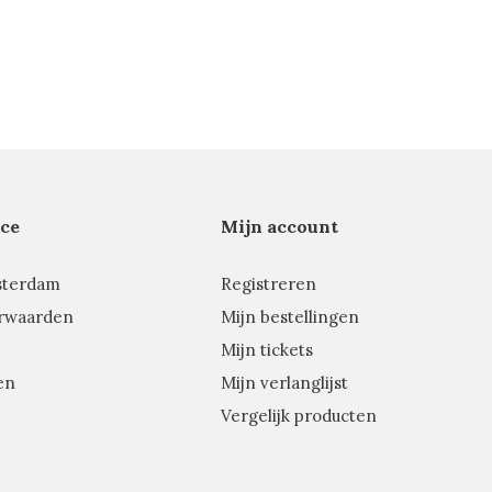
ce
Mijn account
sterdam
Registreren
rwaarden
Mijn bestellingen
Mijn tickets
en
Mijn verlanglijst
Vergelijk producten