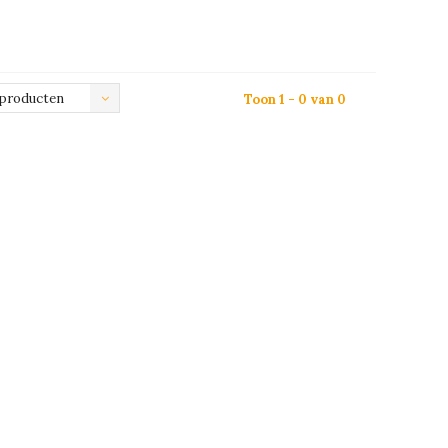
 producten
Toon 1 - 0 van 0