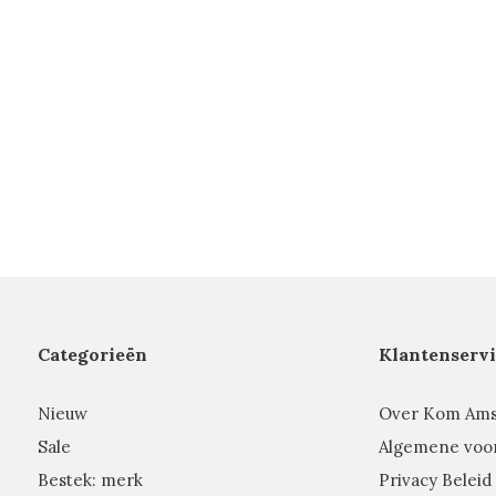
Categorieën
Klantenservi
Nieuw
Over Kom Am
Sale
Algemene voo
Bestek: merk
Privacy Beleid