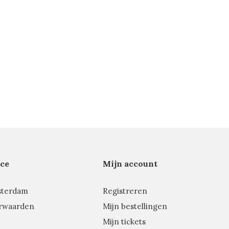
ce
Mijn account
sterdam
Registreren
rwaarden
Mijn bestellingen
Mijn tickets