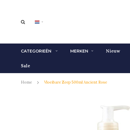
Nieuw
CATEGORIEËN
MERKEN
Sale
Home
Vloeibare Zeep 500ml Ancient Rose