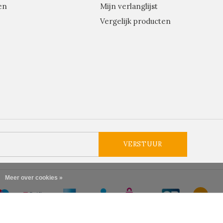
en
Mijn verlanglijst
Vergelijk producten
VERSTUUR
Meer over cookies »