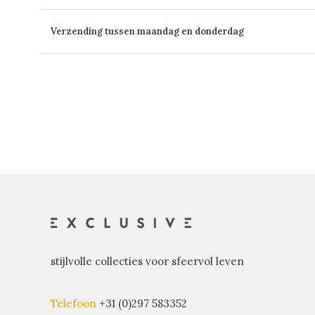
Verzending tussen maandag en donderdag
stijlvolle collecties voor sfeervol leven
Telefoon
+31 (0)297 583352