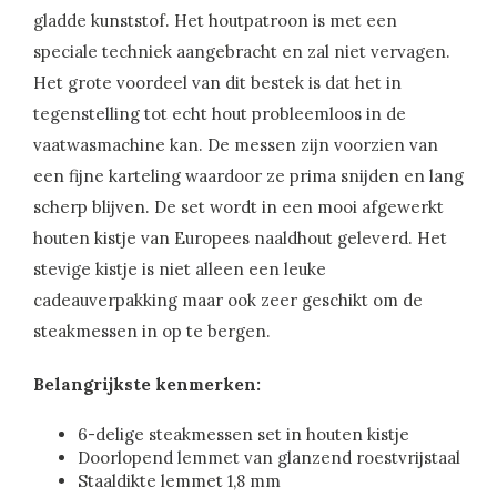
gladde kunststof. Het houtpatroon is met een
speciale techniek aangebracht en zal niet vervagen.
Het grote voordeel van dit bestek is dat het in
tegenstelling tot echt hout probleemloos in de
vaatwasmachine kan. De messen zijn voorzien van
een fijne karteling waardoor ze prima snijden en lang
scherp blijven. De set wordt in een mooi afgewerkt
houten kistje van Europees naaldhout geleverd. Het
stevige kistje is niet alleen een leuke
cadeauverpakking maar ook zeer geschikt om de
steakmessen in op te bergen.
Belangrijkste kenmerken:
6-delige steakmessen set in houten kistje
Doorlopend lemmet van glanzend roestvrijstaal
Staaldikte lemmet 1,8 mm