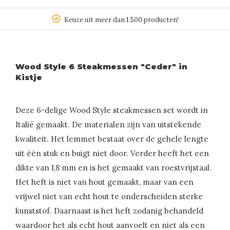
Keuze uit meer dan 1.500 producten!
Wood Style 6 Steakmessen "Ceder" in
Kistje
Deze 6-delige Wood Style steakmessen set wordt in
Italië gemaakt. De materialen zijn van uitstekende
kwaliteit. Het lemmet bestaat over de gehele lengte
uit één stuk en buigt niet door. Verder heeft het een
dikte van 1,8 mm en is het gemaakt van roestvrijstaal.
Het heft is niet van hout gemaakt, maar van een
vrijwel niet van echt hout te onderscheiden sterke
kunststof. Daarnaast is het heft zodanig behandeld
waardoor het als echt hout aanvoelt en niet als een