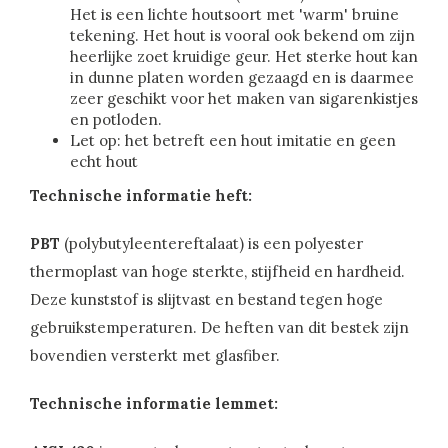
Het is een lichte houtsoort met 'warm' bruine
tekening. Het hout is vooral ook bekend om zijn
heerlijke zoet kruidige geur. Het sterke hout kan
in dunne platen worden gezaagd en is daarmee
zeer geschikt voor het maken van sigarenkistjes
en potloden.
Let op: het betreft een hout imitatie en geen
echt hout
Technische informatie heft:
PBT
(polybutyleentereftalaat) is een polyester
thermoplast van hoge sterkte, stijfheid en hardheid.
Deze kunststof is slijtvast en bestand tegen hoge
gebruikstemperaturen. De heften van dit bestek zijn
bovendien versterkt met glasfiber.
Technische informatie lemmet: