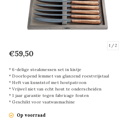
1
/ 2
€59,50
* 6-delige steakmessen set in kistje
* Doorlopend lemmet van glanzend roestvrijstaal
* Heft van kunststof met houtpatroon
* Vrijwel niet van echt hout te onderscheiden
* 1 jaar garantie tegen fabricage fouten
* Geschikt voor vaatwasmachine
Op voorraad