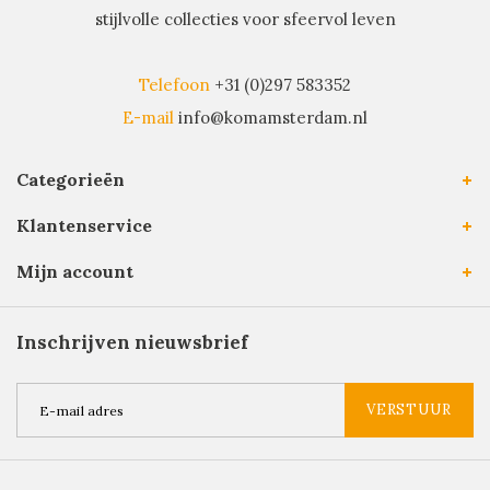
stijlvolle collecties voor sfeervol leven
Telefoon
+31 (0)297 583352
E-mail
info@komamsterdam.nl
Categorieën
Klantenservice
Mijn account
Inschrijven nieuwsbrief
VERSTUUR