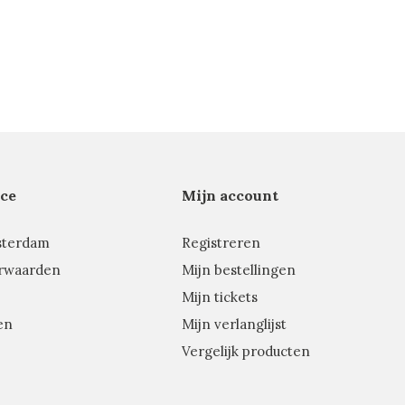
ce
Mijn account
sterdam
Registreren
rwaarden
Mijn bestellingen
Mijn tickets
en
Mijn verlanglijst
Vergelijk producten