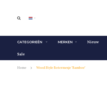
Nieuw
CATEGORIEËN
MERKEN
Sale
Home
Wood Style Botermesje 'Bamboe'