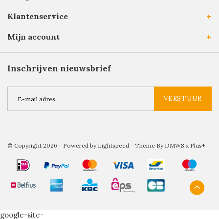
Klantenservice
Mijn account
Inschrijven nieuwsbrief
VERSTUUR
© Copyright 2026 - Powered by
Lightspeed
- Theme By
DMWS
x
Plus+
google-site-