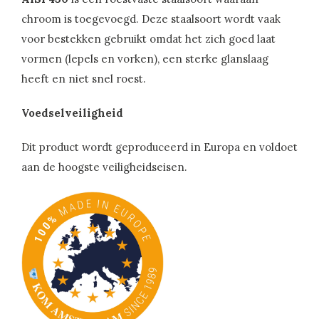
chroom is toegevoegd. Deze staalsoort wordt vaak
voor bestekken gebruikt omdat het zich goed laat
vormen (lepels en vorken), een sterke glanslaag
heeft en niet snel roest.
Voedselveiligheid
Dit product wordt geproduceerd in Europa en voldoet
aan de hoogste veiligheidseisen.