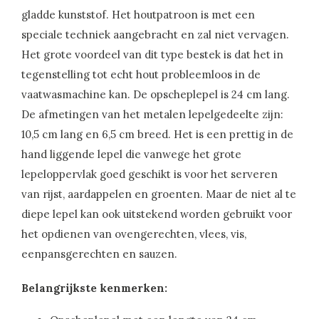
gladde kunststof. Het houtpatroon is met een
speciale techniek aangebracht en zal niet vervagen.
Het grote voordeel van dit type bestek is dat het in
tegenstelling tot echt hout probleemloos in de
vaatwasmachine kan. De opscheplepel is 24 cm lang.
De afmetingen van het metalen lepelgedeelte zijn:
10,5 cm lang en 6,5 cm breed. Het is een prettig in de
hand liggende lepel die vanwege het grote
lepeloppervlak goed geschikt is voor het serveren
van rijst, aardappelen en groenten. Maar de niet al te
diepe lepel kan ook uitstekend worden gebruikt voor
het opdienen van ovengerechten, vlees, vis,
eenpansgerechten en sauzen.
Belangrijkste kenmerken: