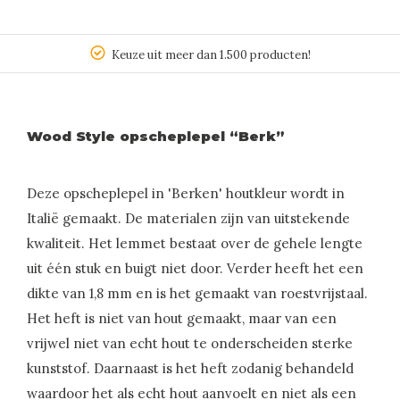
Keuze uit meer dan 1.500 producten!
Wood Style opscheplepel “Berk”
Deze opscheplepel in 'Berken' houtkleur wordt in
Italië gemaakt. De materialen zijn van uitstekende
kwaliteit. Het lemmet bestaat over de gehele lengte
uit één stuk en buigt niet door. Verder heeft het een
dikte van 1,8 mm en is het gemaakt van roestvrijstaal.
Het heft is niet van hout gemaakt, maar van een
vrijwel niet van echt hout te onderscheiden sterke
kunststof. Daarnaast is het heft zodanig behandeld
waardoor het als echt hout aanvoelt en niet als een