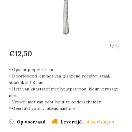
1
/ 1
€12,50
* Opscheplepel 24 cm
* Doorlopend lemmet van glanzend roestvrijstaal,
staaldikte 1,8 mm
* Heft van kunststof met houtpatroon, kleur vervaagt
niet
* Vrijwel niet van echt hout te onderscheiden
* Geschikt voor vaatwasmachine
Op voorraad
Levertijd
1-4 werkdagen