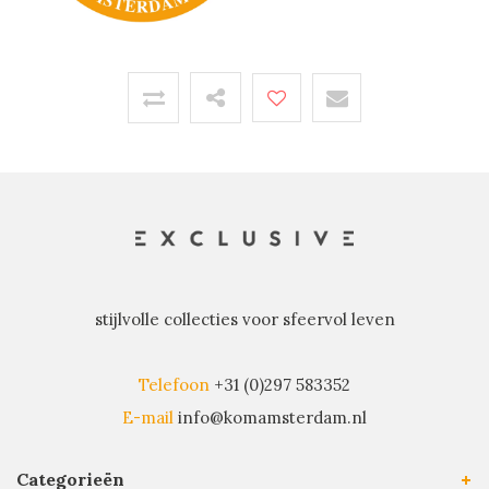
stijlvolle collecties voor sfeervol leven
Telefoon
+31 (0)297 583352
E-mail
info@komamsterdam.nl
Categorieën