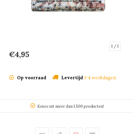
1
/ 1
€4,95
Op voorraad
Levertijd
1-4 werkdagen
Keuze uit meer dan 1.500 producten!