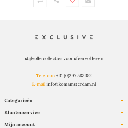
stijlvolle collecties voor sfeervol leven
Telefoon
+31 (0)297 583352
E-mail
info@komamsterdam.nl
Categorieën
Klantenservice
Mijn account