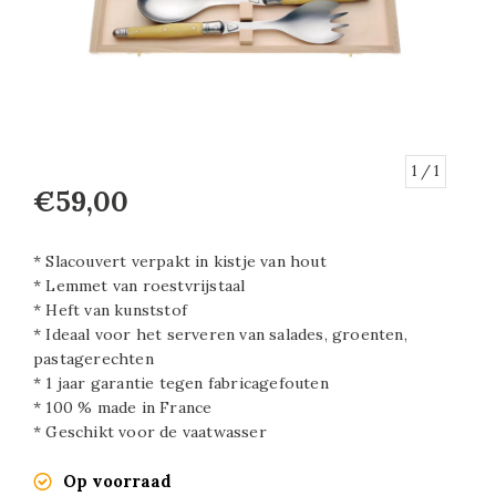
1
/ 1
€59,00
* Slacouvert verpakt in kistje van hout
* Lemmet van roestvrijstaal
* Heft van kunststof
* Ideaal voor het serveren van salades, groenten,
pastagerechten
* 1 jaar garantie tegen fabricagefouten
* 100 % made in France
* Geschikt voor de vaatwasser
Op voorraad