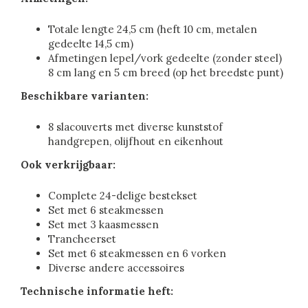
Totale lengte 24,5 cm (heft 10 cm, metalen
gedeelte 14,5 cm)
Afmetingen lepel/vork gedeelte (zonder steel)
8 cm lang en 5 cm breed (op het breedste punt)
Beschikbare varianten:
8 slacouverts met diverse kunststof
handgrepen, olijfhout en eikenhout
Ook verkrijgbaar:
Complete 24-delige bestekset
Set met 6 steakmessen
Set met 3 kaasmessen
Trancheerset
Set met 6 steakmessen en 6 vorken
Diverse andere accessoires
Technische informatie heft: