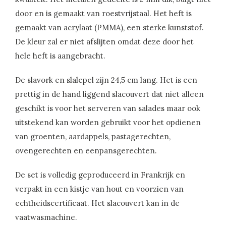
door en is gemaakt van roestvrijstaal. Het heft is
gemaakt van acrylaat (PMMA), een sterke kunststof.
De kleur zal er niet afslijten omdat deze door het
hele heft is aangebracht.
De slavork en slalepel zijn 24,5 cm lang. Het is een
prettig in de hand liggend slacouvert dat niet alleen
geschikt is voor het serveren van salades maar ook
uitstekend kan worden gebruikt voor het opdienen
van groenten, aardappels, pastagerechten,
ovengerechten en eenpansgerechten.
De set is volledig geproduceerd in Frankrijk en
verpakt in een kistje van hout en voorzien van
echtheidscertificaat. Het slacouvert kan in de
vaatwasmachine.