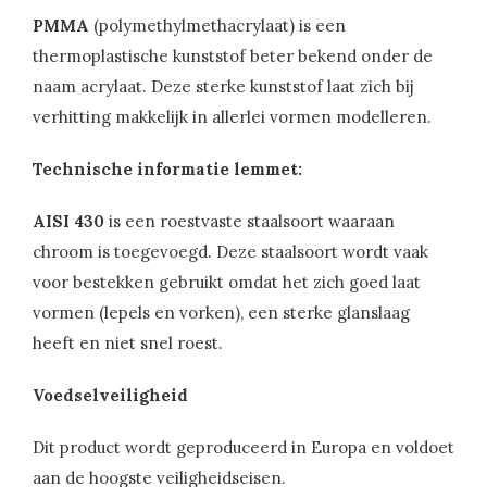
PMMA
(polymethylmethacrylaat) is een
thermoplastische kunststof beter bekend onder de
naam acrylaat. Deze sterke kunststof laat zich bij
verhitting makkelijk in allerlei vormen modelleren.
Technische informatie lemmet:
AISI 430
is een roestvaste staalsoort waaraan
chroom is toegevoegd. Deze staalsoort wordt vaak
voor bestekken gebruikt omdat het zich goed laat
vormen (lepels en vorken), een sterke glanslaag
heeft en niet snel roest.
Voedselveiligheid
Dit product wordt geproduceerd in Europa en voldoet
aan de hoogste veiligheidseisen.