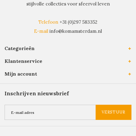
stijlvolle collecties voor sfeervol leven
Telefoon
+31 (0)297 583352
E-mail
info@komamsterdam.nl
Categorieën
Klantenservice
Mijn account
Inschrijven nieuwsbrief
VERSTUUR