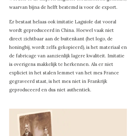
waarvan bijna de helft bestemd is voor de export.
Er bestaat helaas ook imitatie Laguiole dat vooral
wordt geproduceerd in China. Hoewel vaak niet
direct zichtbaar aan de buitenkant (het logo, de
honingbij, wordt zelfs gekopieerd), is het materiaal en
de fabricage van aanzienlijk lagere kwaliteit. Imitatie
is overigens makkelijk te herkennen. Als er niet
expliciet in het stalen lemmet van het mes France
gegraveerd staat, is het mes niet in Frankrijk
geproduceerd en dus niet authentiek.