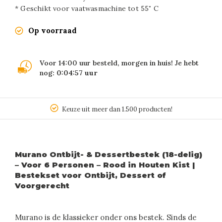
* Geschikt voor vaatwasmachine tot 55˚ C
Op voorraad
Voor 14:00 uur besteld, morgen in huis! Je hebt
nog:
0:04:57
uur
Keuze uit meer dan 1.500 producten!
Murano Ontbijt- & Dessertbestek (18-delig)
– Voor 6 Personen – Rood in Houten Kist |
Bestekset voor Ontbijt, Dessert of
Voorgerecht
Murano is de klassieker onder ons bestek. Sinds de