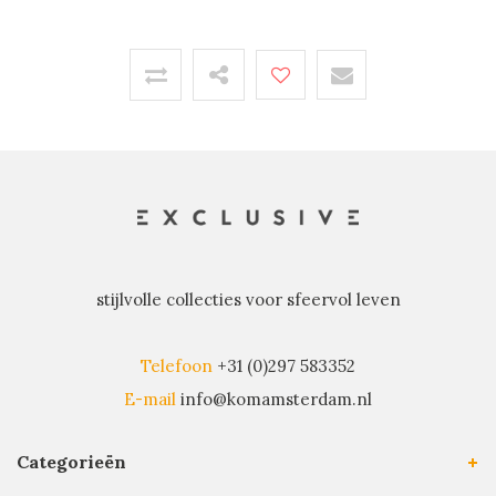
stijlvolle collecties voor sfeervol leven
Telefoon
+31 (0)297 583352
E-mail
info@komamsterdam.nl
Categorieën