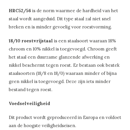
HRC52/56
is de norm waarmee de hardheid van het
staal wordt aangeduid. Dit type staal zal niet snel
breken en is minder gevoelig voor roestvorming.
18/10 roestvrijstaal
is een staalsoort waaraan 18%
chroom en 10% nikkel is toegevoegd. Chroom geeft
het staal een duurzame glanzende afwerking en
nikkel beschermt tegen roest. Er bestaan ook bestek
staalsoorten (18/8 en 18/0) waaraan minder of bijna
geen nikkel is toegevoegd. Deze zijn iets minder
bestand tegen roest.
Voedselveiligheid
Dit product wordt geproduceerd in Europa en voldoet
aan de hoogste veiligheidseisen.