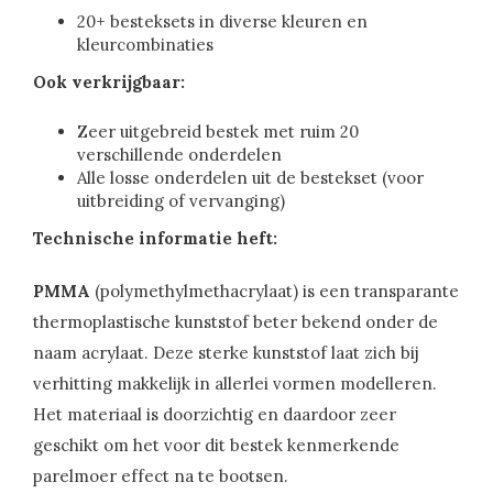
20+ besteksets in diverse kleuren en
kleurcombinaties
Ook verkrijgbaar:
Zeer uitgebreid bestek met ruim 20
verschillende onderdelen
Alle losse onderdelen uit de bestekset (voor
uitbreiding of vervanging)
Technische informatie heft:
PMMA
(polymethylmethacrylaat) is een transparante
thermoplastische kunststof beter bekend onder de
naam acrylaat. Deze sterke kunststof laat zich bij
verhitting makkelijk in allerlei vormen modelleren.
Het materiaal is doorzichtig en daardoor zeer
geschikt om het voor dit bestek kenmerkende
parelmoer effect na te bootsen.