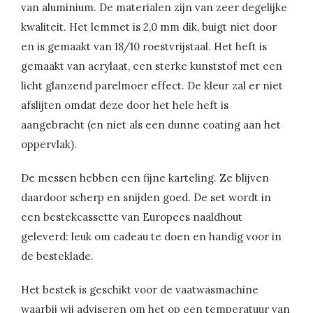
van aluminium. De materialen zijn van zeer degelijke
kwaliteit. Het lemmet is 2,0 mm dik, buigt niet door
en is gemaakt van 18/10 roestvrijstaal. Het heft is
gemaakt van acrylaat, een sterke kunststof met een
licht glanzend parelmoer effect. De kleur zal er niet
afslijten omdat deze door het hele heft is
aangebracht (en niet als een dunne coating aan het
oppervlak).
De messen hebben een fijne karteling. Ze blijven
daardoor scherp en snijden goed. De set wordt in
een bestekcassette van Europees naaldhout
geleverd: leuk om cadeau te doen en handig voor in
de besteklade.
Het bestek is geschikt voor de vaatwasmachine
waarbij wij adviseren om het op een temperatuur van