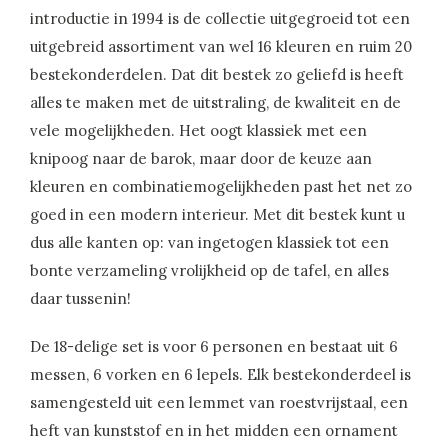
introductie in 1994 is de collectie uitgegroeid tot een
uitgebreid assortiment van wel 16 kleuren en ruim 20
bestekonderdelen. Dat dit bestek zo geliefd is heeft
alles te maken met de uitstraling, de kwaliteit en de
vele mogelijkheden. Het oogt klassiek met een
knipoog naar de barok, maar door de keuze aan
kleuren en combinatiemogelijkheden past het net zo
goed in een modern interieur. Met dit bestek kunt u
dus alle kanten op: van ingetogen klassiek tot een
bonte verzameling vrolijkheid op de tafel, en alles
daar tussenin!
De 18-delige set is voor 6 personen en bestaat uit 6
messen, 6 vorken en 6 lepels. Elk bestekonderdeel is
samengesteld uit een lemmet van roestvrijstaal, een
heft van kunststof en in het midden een ornament