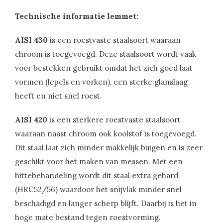
Technische informatie lemmet:
AISI 430
is een roestvaste staalsoort waaraan
chroom is toegevoegd. Deze staalsoort wordt vaak
voor bestekken gebruikt omdat het zich goed laat
vormen (lepels en vorken), een sterke glanslaag
heeft en niet snel roest.
AISI 420
is een sterkere roestvaste staalsoort
waaraan naast chroom ook koolstof is toegevoegd.
Dit staal laat zich minder makkelijk buigen en is zeer
geschikt voor het maken van messen. Met een
hittebehandeling wordt dit staal extra gehard
(HRC52/56) waardoor het snijvlak minder snel
beschadigd en langer scherp blijft. Daarbij is het in
hoge mate bestand tegen roestvorming.