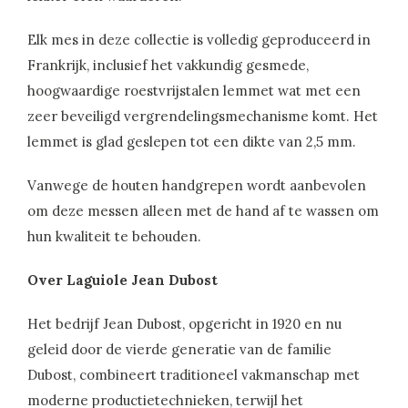
Elk mes in deze collectie is volledig geproduceerd in
Frankrijk, inclusief het vakkundig gesmede,
hoogwaardige roestvrijstalen lemmet wat met een
zeer beveiligd vergrendelingsmechanisme komt. Het
lemmet is glad geslepen tot een dikte van 2,5 mm.
Vanwege de houten handgrepen wordt aanbevolen
om deze messen alleen met de hand af te wassen om
hun kwaliteit te behouden.
Over Laguiole Jean Dubost
Het bedrijf Jean Dubost, opgericht in 1920 en nu
geleid door de vierde generatie van de familie
Dubost, combineert traditioneel vakmanschap met
moderne productietechnieken, terwijl het