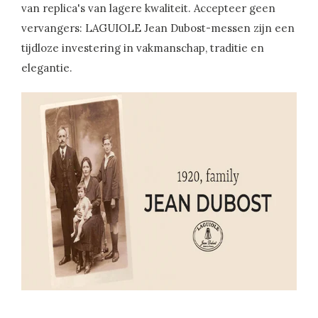
van replica's van lagere kwaliteit. Accepteer geen
vervangers: LAGUIOLE Jean Dubost-messen zijn een
tijdloze investering in vakmanschap, traditie en
elegantie.