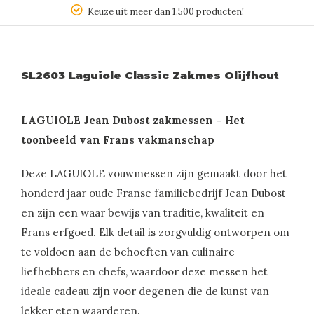
Keuze uit meer dan 1.500 producten!
SL2603 Laguiole Classic Zakmes Olijfhout
LAGUIOLE Jean Dubost zakmessen – Het
toonbeeld van Frans vakmanschap
Deze LAGUIOLE vouwmessen zijn gemaakt door het
honderd jaar oude Franse familiebedrijf Jean Dubost
en zijn een waar bewijs van traditie, kwaliteit en
Frans erfgoed. Elk detail is zorgvuldig ontworpen om
te voldoen aan de behoeften van culinaire
liefhebbers en chefs, waardoor deze messen het
ideale cadeau zijn voor degenen die de kunst van
lekker eten waarderen.