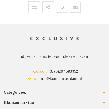
stijlvolle collecties voor sfeervol leven
Telefoon
+31 (0)297 583352
E-mail
info@komamsterdam.nl
Categorieën
Klantenservice