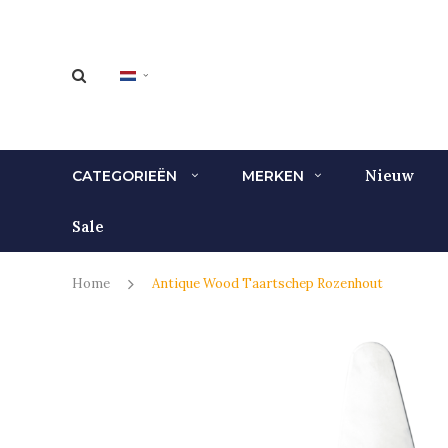
Nieuw
CATEGORIEËN
MERKEN
Sale
Home
Antique Wood Taartschep Rozenhout