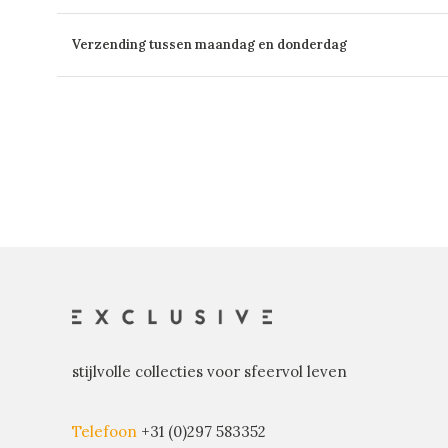
Verzending tussen maandag en donderdag
stijlvolle collecties voor sfeervol leven
Telefoon
+31 (0)297 583352