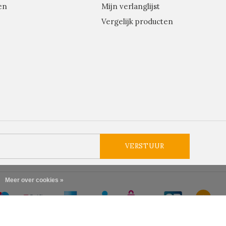
en
Mijn verlanglijst
Vergelijk producten
VERSTUUR
Meer over cookies »