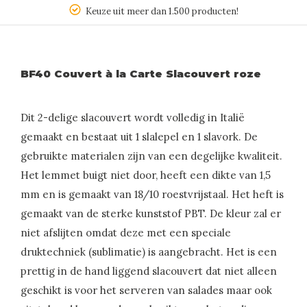
Keuze uit meer dan 1.500 producten!
BF40 Couvert à la Carte Slacouvert roze
Dit 2-delige slacouvert wordt volledig in Italië
gemaakt en bestaat uit 1 slalepel en 1 slavork. De
gebruikte materialen zijn van een degelijke kwaliteit.
Het lemmet buigt niet door, heeft een dikte van 1,5
mm en is gemaakt van 18/10 roestvrijstaal. Het heft is
gemaakt van de sterke kunststof PBT. De kleur zal er
niet afslijten omdat deze met een speciale
druktechniek (sublimatie) is aangebracht. Het is een
prettig in de hand liggend slacouvert dat niet alleen
geschikt is voor het serveren van salades maar ook