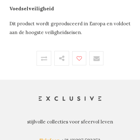
Voedselveiligheid
Dit product wordt geproduceerd in Europa en voldoet
aan de hoogste veiligheidseisen.
stijlvolle collecties voor sfeervol leven