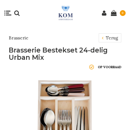
0
Brasserie
Terug
Brasserie Bestekset 24-delig
Urban Mix
OP VOORRAAD