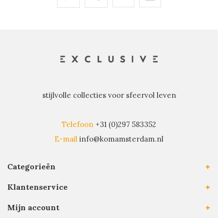
stijlvolle collecties voor sfeervol leven
Telefoon
+31 (0)297 583352
E-mail
info@komamsterdam.nl
Categorieën
Klantenservice
Mijn account