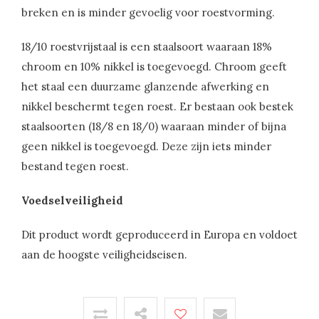
breken en is minder gevoelig voor roestvorming.
18/10 roestvrijstaal is een staalsoort waaraan 18%
chroom en 10% nikkel is toegevoegd. Chroom geeft
het staal een duurzame glanzende afwerking en
nikkel beschermt tegen roest. Er bestaan ook bestek
staalsoorten (18/8 en 18/0) waaraan minder of bijna
geen nikkel is toegevoegd. Deze zijn iets minder
bestand tegen roest.
Voedselveiligheid
Dit product wordt geproduceerd in Europa en voldoet
aan de hoogste veiligheidseisen.