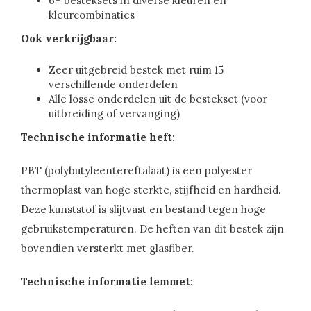
6+ besteksets in diverse kleuren en
kleurcombinaties
Ook verkrijgbaar:
Zeer uitgebreid bestek met ruim 15
verschillende onderdelen
Alle losse onderdelen uit de bestekset (voor
uitbreiding of vervanging)
Technische informatie heft:
PBT (polybutyleentereftalaat) is een polyester
thermoplast van hoge sterkte, stijfheid en hardheid.
Deze kunststof is slijtvast en bestand tegen hoge
gebruikstemperaturen. De heften van dit bestek zijn
bovendien versterkt met glasfiber.
Technische informatie lemmet: