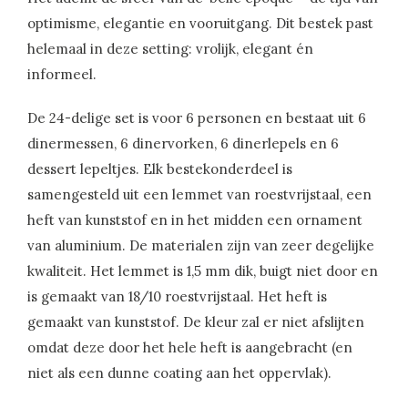
optimisme, elegantie en vooruitgang. Dit bestek past
helemaal in deze setting: vrolijk, elegant én
informeel.
De 24-delige set is voor 6 personen en bestaat uit 6
dinermessen, 6 dinervorken, 6 dinerlepels en 6
dessert lepeltjes. Elk bestekonderdeel is
samengesteld uit een lemmet van roestvrijstaal, een
heft van kunststof en in het midden een ornament
van aluminium. De materialen zijn van zeer degelijke
kwaliteit. Het lemmet is 1,5 mm dik, buigt niet door en
is gemaakt van 18/10 roestvrijstaal. Het heft is
gemaakt van kunststof. De kleur zal er niet afslijten
omdat deze door het hele heft is aangebracht (en
niet als een dunne coating aan het oppervlak).