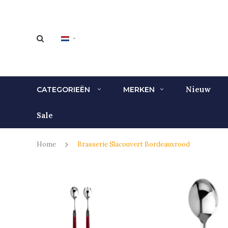
Nieuw
CATEGORIEËN
MERKEN
Sale
Home
Brasserie Slacouvert Bordeauxrood