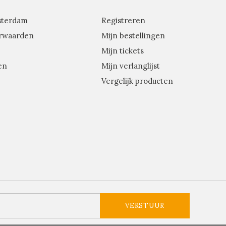
sterdam
Registreren
rwaarden
Mijn bestellingen
Mijn tickets
en
Mijn verlanglijst
Vergelijk producten
VERSTUUR