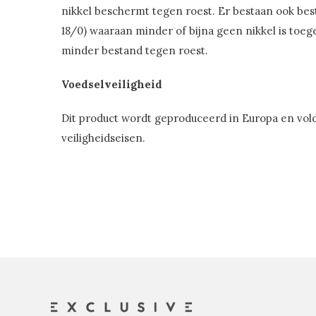
nikkel beschermt tegen roest. Er bestaan ook bes
18/0) waaraan minder of bijna geen nikkel is toeg
minder bestand tegen roest.
Voedselveiligheid
Dit product wordt geproduceerd in Europa en vol
veiligheidseisen.