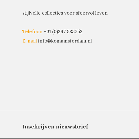
stijlvolle collecties voor sfeervol leven
Telefoon
+31 (0)297 583352
E-mail
info@komamsterdam.nl
Inschrijven nieuwsbrief