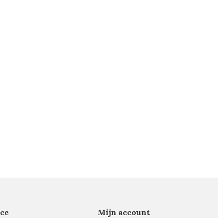
ce
Mijn account