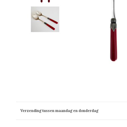
Verzending tussen maandag en donderdag