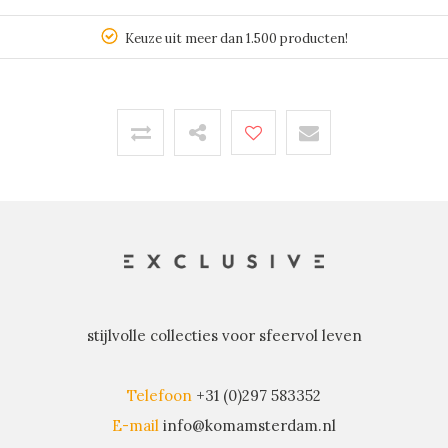
Keuze uit meer dan 1.500 producten!
stijlvolle collecties voor sfeervol leven
Telefoon
+31 (0)297 583352
E-mail
info@komamsterdam.nl