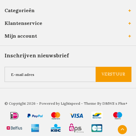
Categorieën
Klantenservice
Mijn account
Inschrijven nieuwsbrief
VERSTUUR
© Copyright 2026 - Powered by
Lightspeed
- Theme By
DMWS
x
Plus+