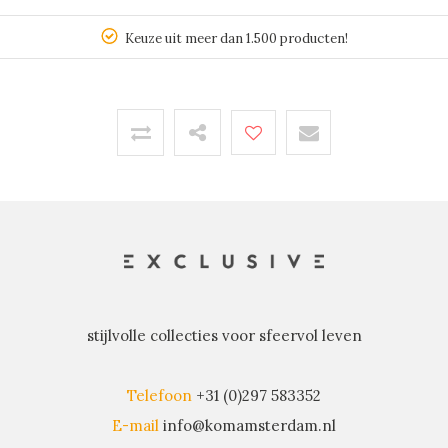
Keuze uit meer dan 1.500 producten!
stijlvolle collecties voor sfeervol leven
Telefoon
+31 (0)297 583352
E-mail
info@komamsterdam.nl