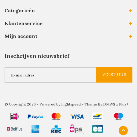
Categorieën
Klantenservice
Mijn account
Inschrijven nieuwsbrief
VERSTUUR
© Copyright 2026 - Powered by
Lightspeed
- Theme By
DMWS
x
Plus+