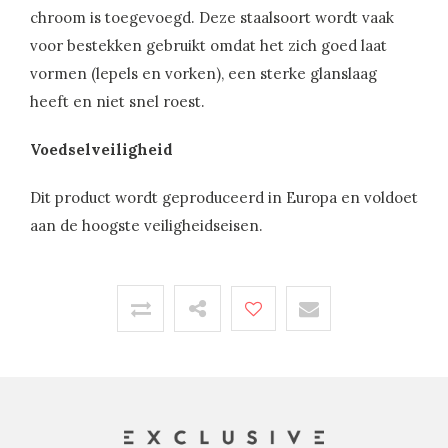
chroom is toegevoegd. Deze staalsoort wordt vaak
voor bestekken gebruikt omdat het zich goed laat
vormen (lepels en vorken), een sterke glanslaag
heeft en niet snel roest.
Voedselveiligheid
Dit product wordt geproduceerd in Europa en voldoet
aan de hoogste veiligheidseisen.