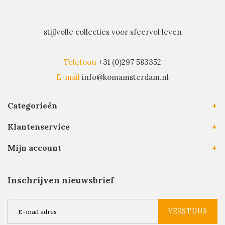
stijlvolle collecties voor sfeervol leven
Telefoon
+31 (0)297 583352
E-mail
info@komamsterdam.nl
Categorieën
Klantenservice
Mijn account
Inschrijven nieuwsbrief
VERSTUUR