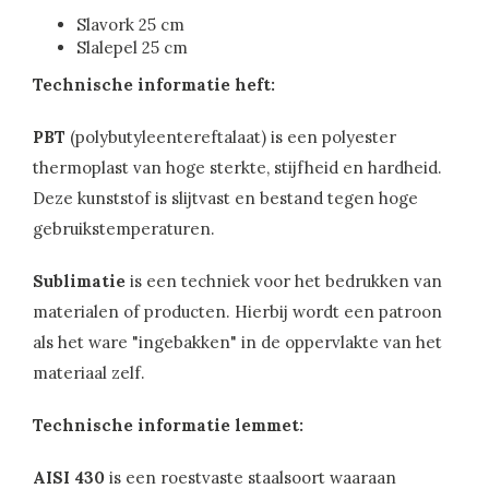
Slavork 25 cm
Slalepel 25 cm
Technische informatie heft:
PBT
(polybutyleentereftalaat) is een polyester
thermoplast van hoge sterkte, stijfheid en hardheid.
Deze kunststof is slijtvast en bestand tegen hoge
gebruikstemperaturen.
Sublimatie
is een techniek voor het bedrukken van
materialen of producten. Hierbij wordt een patroon
als het ware "ingebakken" in de oppervlakte van het
materiaal zelf.
Technische informatie lemmet:
AISI 430
is een roestvaste staalsoort waaraan