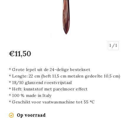
1
/ 1
€11,50
* Grote lepel uit de 24-delige bestekset
* Lengte: 22 cm (heft 11,5 cm metalen gedeelte 10,5 cm)
* 18/10 glanzend roestvrijstaal
* Heft: kunststof met parelmoer effect
* 100 % made in Italy
* Geschikt voor vaatwasmachine tot 55 °C
Op voorraad