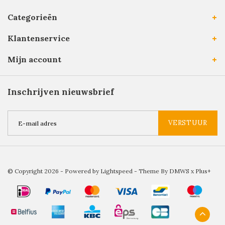
Categorieën
Klantenservice
Mijn account
Inschrijven nieuwsbrief
VERSTUUR
© Copyright 2026 - Powered by
Lightspeed
- Theme By
DMWS
x
Plus+