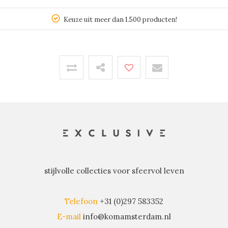
Keuze uit meer dan 1.500 producten!
stijlvolle collecties voor sfeervol leven
Telefoon
+31 (0)297 583352
E-mail
info@komamsterdam.nl