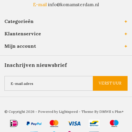
E-mail
info@komamsterdam.nl
Categorieën
Klantenservice
Mijn account
Inschrijven nieuwsbrief
VERSTUUR
© Copyright 2026 - Powered by
Lightspeed
- Theme By
DMWS
x
Plus+