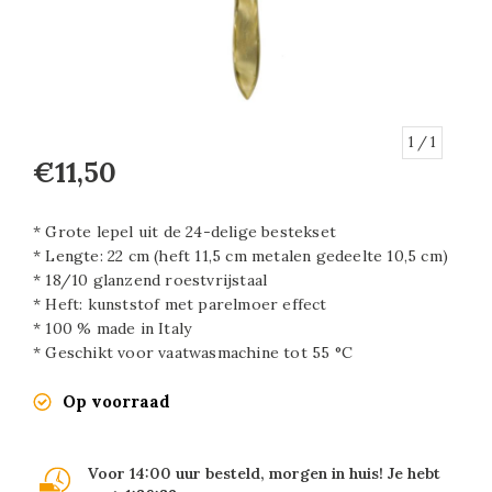
1
/ 1
€11,50
* Grote lepel uit de 24-delige bestekset
* Lengte: 22 cm (heft 11,5 cm metalen gedeelte 10,5 cm)
* 18/10 glanzend roestvrijstaal
* Heft: kunststof met parelmoer effect
* 100 % made in Italy
* Geschikt voor vaatwasmachine tot 55 °C
Op voorraad
Voor 14:00 uur besteld, morgen in huis! Je hebt