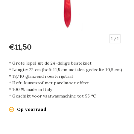
1
/ 1
€11,50
* Grote lepel uit de 24-delige bestekset
* Lengte: 22 cm (heft 11,5 cm metalen gedeelte 10,5 cm)
* 18/10 glanzend roestvrijstaal
* Heft: kunststof met parelmoer effect
* 100 % made in Italy
* Geschikt voor vaatwasmachine tot 55 °C
Op voorraad