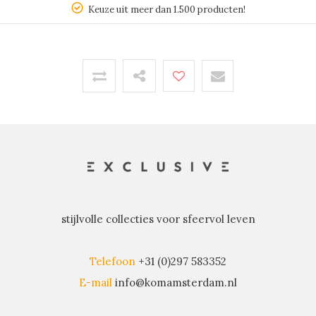
Keuze uit meer dan 1.500 producten!
stijlvolle collecties voor sfeervol leven
Telefoon
+31 (0)297 583352
E-mail
info@komamsterdam.nl