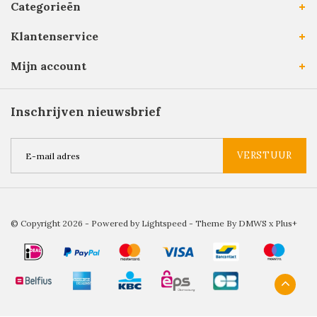
Categorieën
Klantenservice
Mijn account
Inschrijven nieuwsbrief
VERSTUUR
© Copyright 2026 - Powered by
Lightspeed
- Theme By
DMWS
x
Plus+