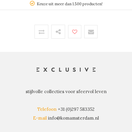
Keuze uit meer dan 1.500 producten!
stijlvolle collecties voor sfeervol leven
Telefoon
+31 (0)297 583352
E-mail
info@komamsterdam.nl