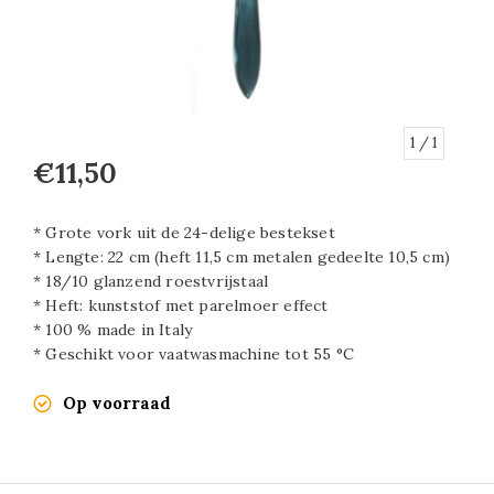
1
/ 1
€11,50
* Grote vork uit de 24-delige bestekset
* Lengte: 22 cm (heft 11,5 cm metalen gedeelte 10,5 cm)
* 18/10 glanzend roestvrijstaal
* Heft: kunststof met parelmoer effect
* 100 % made in Italy
* Geschikt voor vaatwasmachine tot 55 °C
Op voorraad