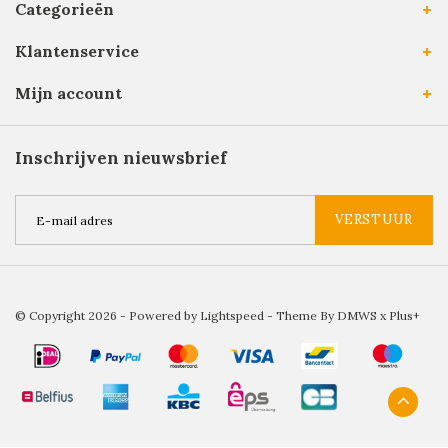
Categorieën
Klantenservice
Mijn account
Inschrijven nieuwsbrief
VERSTUUR
© Copyright 2026 - Powered by
Lightspeed
- Theme By
DMWS
x
Plus+