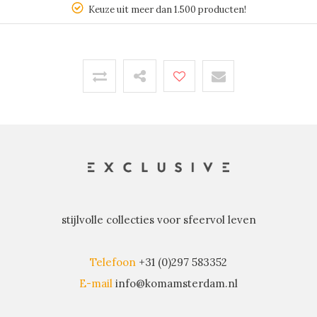
Keuze uit meer dan 1.500 producten!
stijlvolle collecties voor sfeervol leven
Telefoon
+31 (0)297 583352
E-mail
info@komamsterdam.nl