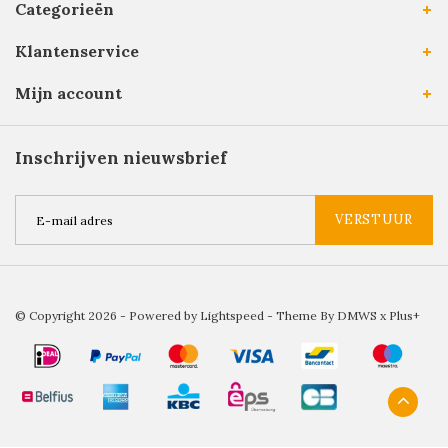
Categorieën
Klantenservice
Mijn account
Inschrijven nieuwsbrief
VERSTUUR
© Copyright 2026 - Powered by
Lightspeed
- Theme By
DMWS
x
Plus+